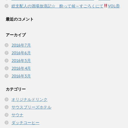
総支配人の酒場放浪記☆ 酔って候～すごろくにて
VOL⑧
最近のコメント
アーカイブ
2016年7月
2016年6月
2016年5月
2016年4月
2016年3月
カテゴリー
オリジナルドリンク
サウスブリーズホテル
サウナ
ダッチコーヒー