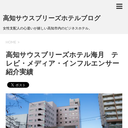
高知サウスブリーズホテルブログ
女性支配人の心遣いが嬉しい高知市内のビジネスホテル。
HOME
>
高知サウスブリーズホテル海月 テ
レビ・メディア・インフルエンサー
紹介実績