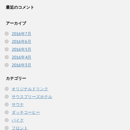
最近のコメント
アーカイブ
2016年7月
2016年6月
2016年5月
2016年4月
2016年3月
カテゴリー
オリジナルドリンク
サウスブリーズホテル
サウナ
ダッチコーヒー
バイク
フロント