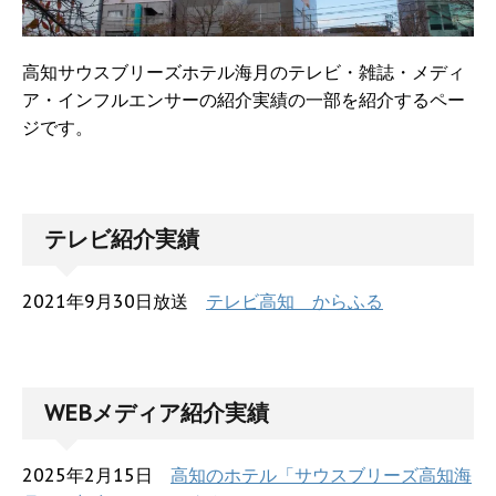
高知サウスブリーズホテル海月のテレビ・雑誌・メディ
ア・インフルエンサーの紹介実績の一部を紹介するペー
ジです。
テレビ紹介実績
2021年9月30日放送
テレビ高知 からふる
WEBメディア紹介実績
2025年2月15日
高知のホテル「サウスブリーズ高知海