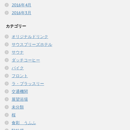
2016年4月
2016年3月
カテゴリー
オリジナルドリンク
サウスブリーズホテル
サウナ
ダッチコーヒー
バイク
フロント
ラ・ブラッスリー
交通機関
展望浴場
未分類
桜
食彩 うふふ